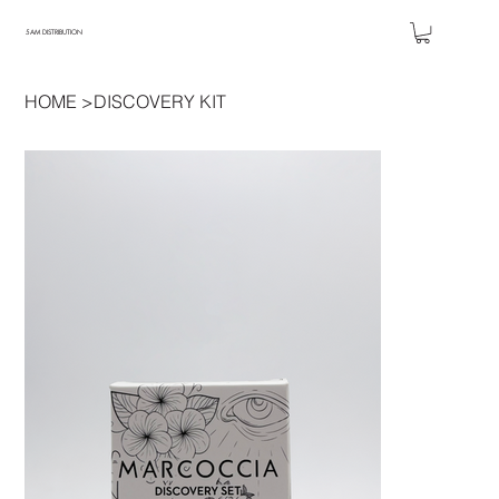
5AM DISTRIBUTION
HOME
>
DISCOVERY KIT